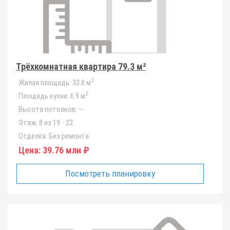
Трёхкомнатная квартира 79.3 м²
2
Жилая площадь:
33.8 м
2
Площадь кухни:
6.9 м
Высота потолков:
—
Этаж:
8 из 19 - 22
Отделка:
Без ремонта
Цена:
39.76 млн ₽
Посмотреть планировку