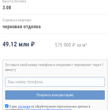
Высота потолка
3.08
Отделка в квартире
черновая отделка
49.12 млн ₽
575 900 ₽ за м²
Оставьте свой номер телефона и специалист перезвонит через 1
минуту
Получить консультацию
Я даю
согласие
на обработку моих персональных данных в
соответствии с
Политикой конфиденциальности