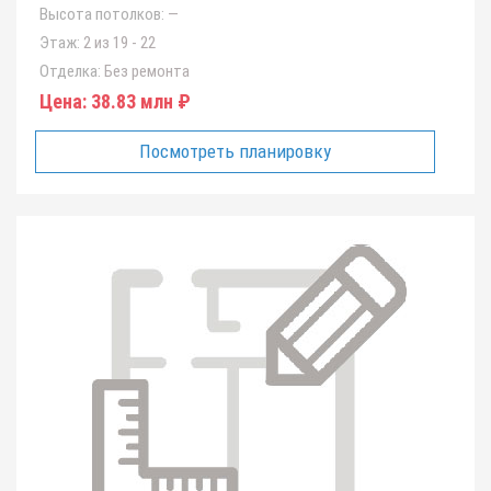
Высота потолков:
—
Этаж:
2 из 19 - 22
Отделка:
Без ремонта
Цена:
38.83 млн ₽
Посмотреть планировку