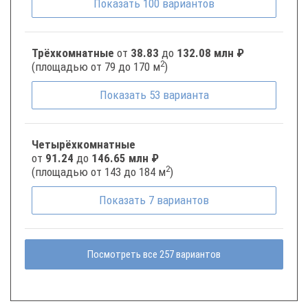
Показать
100
вариантов
Трёхкомнатные
от
38.83
до
132.08 млн ₽
2
(площадью от 79 до 170 м
)
Показать
53
варианта
Четырёхкомнатные
от
91.24
до
146.65 млн ₽
2
(площадью от 143 до 184 м
)
Показать
7
вариантов
Посмотреть все 257 вариантов