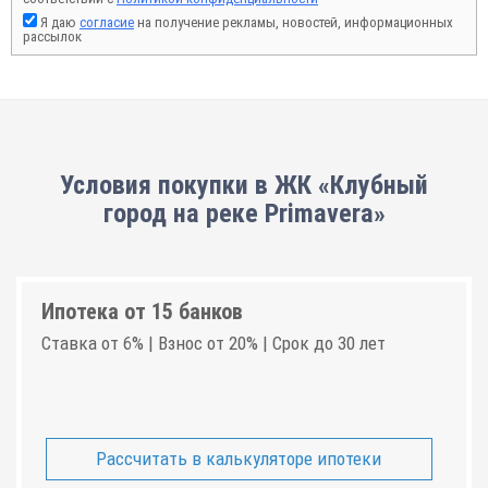
Я даю
согласие
на получение рекламы, новостей, информационных
рассылок
Условия покупки в ЖК «Клубный
город на реке Primavera»
Ипотека от 15 банков
Ставка от 6% | Взнос от 20% | Срок до 30 лет
Рассчитать в калькуляторе ипотеки