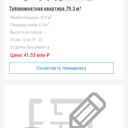
Трёхкомнатная квартира 79.3 м²
2
Жилая площадь:
33.8 м
2
Площадь кухни:
6.9 м
Высота потолков:
—
Этаж:
12 из 19 - 22
Отделка:
Без ремонта
Цена:
41.53 млн ₽
Посмотреть планировку