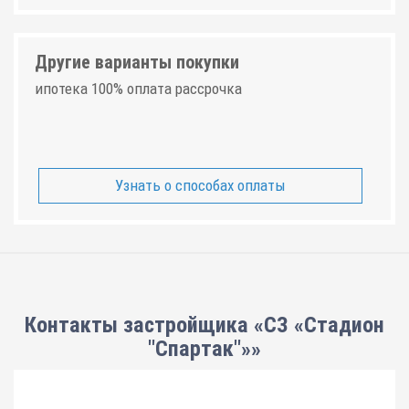
Другие варианты покупки
ипотека 100% оплата рассрочка
Узнать о способах оплаты
Контакты застройщика «СЗ «Стадион
"Спартак"»»