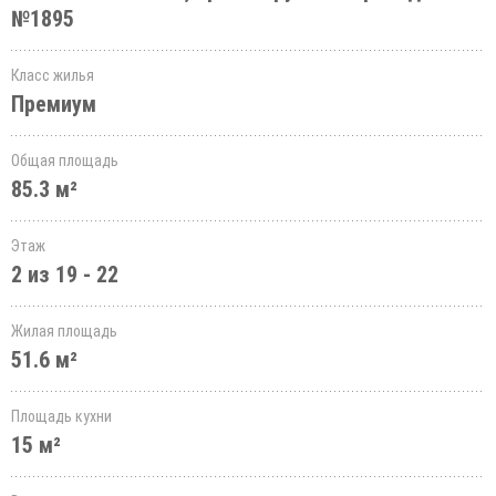
№1895
Класс жилья
Премиум
Общая площадь
85.3 м²
Этаж
2 из 19 - 22
Жилая площадь
51.6 м²
Площадь кухни
15 м²