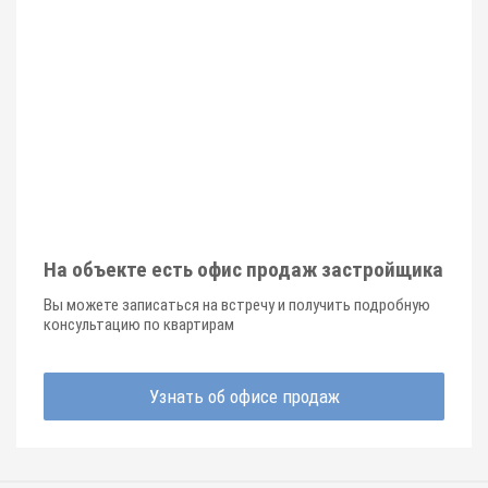
На объекте есть офис продаж застройщика
Вы можете записаться на встречу и получить подробную
консультацию по квартирам
Узнать об офисе продаж