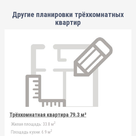
Другие планировки
трёхкомнатных
квартир
Трёхкомнатная квартира 79.3 м²
2
Жилая площадь:
33.8 м
2
Площадь кухни:
6.9 м