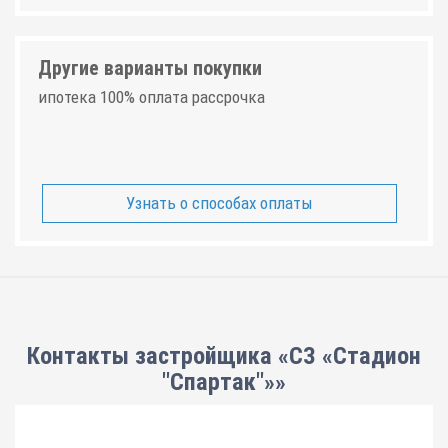
Другие варианты покупки
ипотека 100% оплата рассрочка
Узнать о способах оплаты
Контакты застройщика «СЗ «Стадион
"Спартак"»»