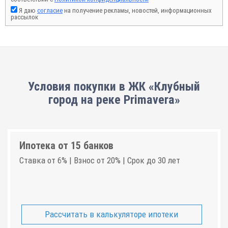
Я даю
согласие
на получение рекламы, новостей, информационных
рассылок
Условия покупки в ЖК «Клубный
город на реке Primavera»
Ипотека от 15 банков
Ставка от 6% | Взнос от 20% | Срок до 30 лет
Рассчитать в калькуляторе ипотеки