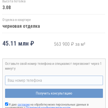
Высота потолка
3.08
Отделка в квартире
черновая отделка
45.11 млн ₽
563 900 ₽ за м²
Оставьте свой номер телефона и специалист перезвонит через 1
минуту
Получить консультацию
Я даю
согласие
на обработку моих персональных данных в
соответствии с
Политикой конфиденциальности