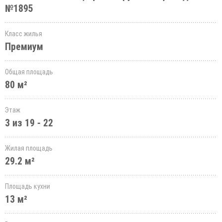
№1895
Класс жилья
Премиум
Общая площадь
80 м²
Этаж
3 из 19 - 22
Жилая площадь
29.2 м²
Площадь кухни
13 м²