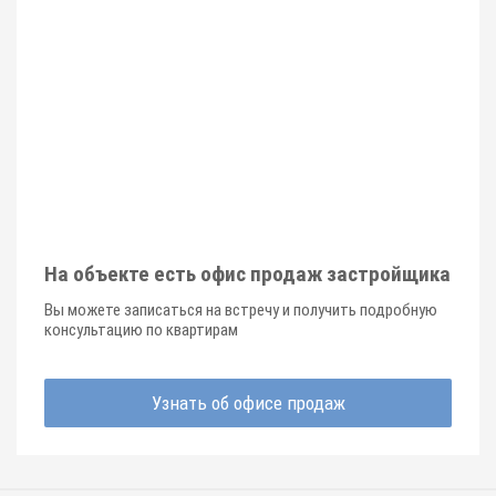
На объекте есть офис продаж застройщика
Вы можете записаться на встречу и получить подробную
консультацию по квартирам
Узнать об офисе продаж