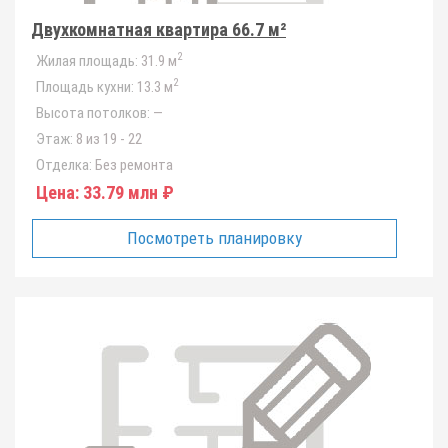
Двухкомнатная квартира 66.7 м²
2
Жилая площадь:
31.9 м
2
Площадь кухни:
13.3 м
Высота потолков:
—
Этаж:
8 из 19 - 22
Отделка:
Без ремонта
Цена:
33.79 млн ₽
Посмотреть планировку