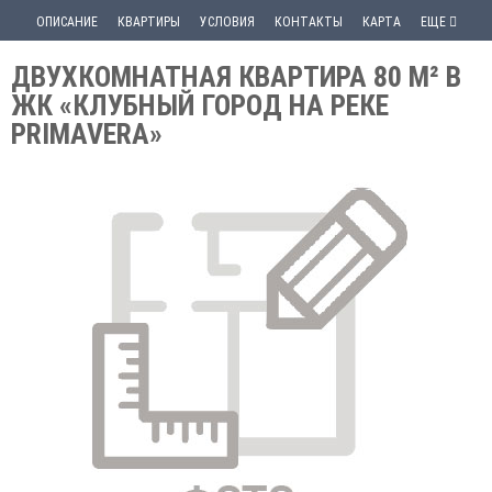
ОПИСАНИЕ
КВАРТИРЫ
УСЛОВИЯ
КОНТАКТЫ
КАРТА
ЕЩЕ
ДВУХКОМНАТНАЯ КВАРТИРА 80 М² В
ЖК «КЛУБНЫЙ ГОРОД НА РЕКЕ
PRIMAVERA»