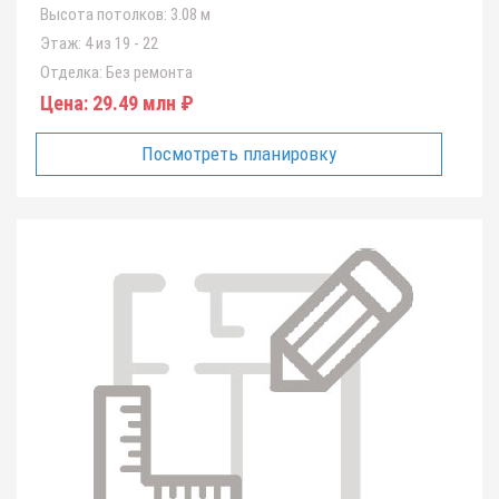
Высота потолков:
3.08 м
Этаж:
4 из 19 - 22
Отделка:
Без ремонта
Цена:
29.49 млн ₽
Посмотреть планировку