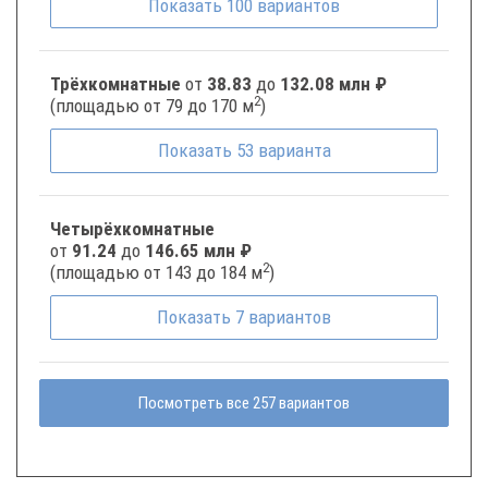
Показать
100
вариантов
Трёхкомнатные
от
38.83
до
132.08 млн ₽
2
(площадью от 79 до 170 м
)
Показать
53
варианта
Четырёхкомнатные
от
91.24
до
146.65 млн ₽
2
(площадью от 143 до 184 м
)
Показать
7
вариантов
Посмотреть все 257 вариантов