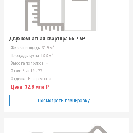
Двухкомнатная квартира 66.7 м²
2
Жилая площадь:
31.9 м
2
Площадь кухни:
13.3 м
Высота потолков:
—
Этаж:
6 из 19 - 22
Отделка:
Без ремонта
Цена:
32.8 млн ₽
Посмотреть планировку