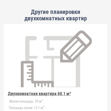
Другие планировки
двухкомнатных квартир
Двухкомнатная квартира 60.1 м²
2
Жилая площадь:
29 м
2
Площадь кухни:
13.1 м