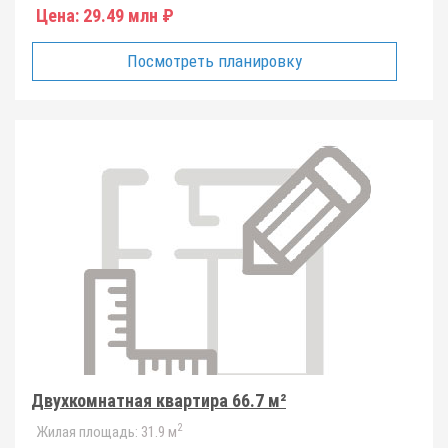
Цена:
29.49 млн ₽
Посмотреть планировку
Двухкомнатная квартира 66.7 м²
2
Жилая площадь:
31.9 м