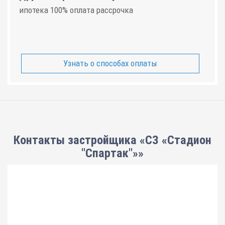
ипотека 100% оплата рассрочка
Узнать о способах оплаты
Контакты застройщика «СЗ «Стадион
"Спартак"»»