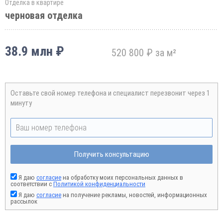
Отделка в квартире
черновая отделка
38.9 млн ₽
520 800 ₽ за м²
Оставьте свой номер телефона и специалист перезвонит через 1
минуту
Получить консультацию
Я даю
согласие
на обработку моих персональных данных в
соответствии с
Политикой конфиденциальности
Я даю
согласие
на получение рекламы, новостей, информационных
рассылок