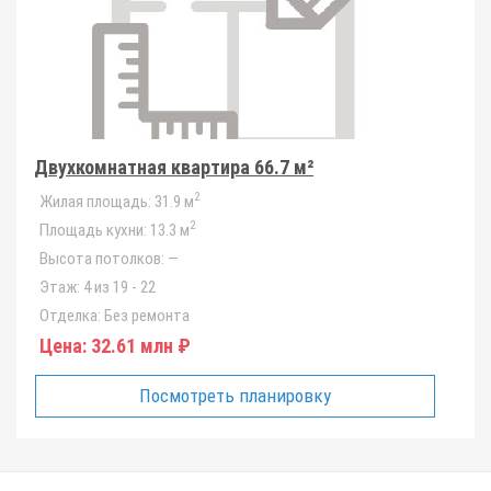
Двухкомнатная квартира 66.7 м²
2
Жилая площадь:
31.9 м
2
Площадь кухни:
13.3 м
Высота потолков:
—
Этаж:
4 из 19 - 22
Отделка:
Без ремонта
Цена:
32.61 млн ₽
Посмотреть планировку