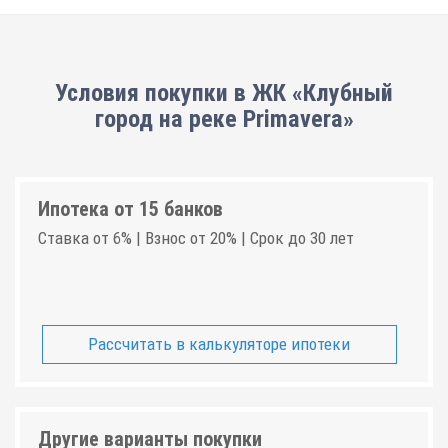
Условия покупки в ЖК «Клубный
город на реке Primavera»
Ипотека от 15 банков
Ставка от 6% | Взнос от 20% | Срок до 30 лет
Рассчитать в калькуляторе ипотеки
Другие варианты покупки