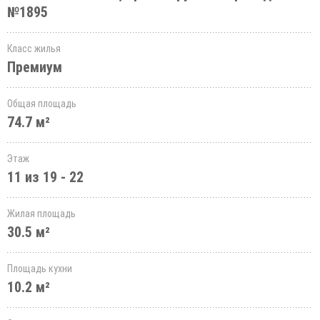
№1895
Класс жилья
Премиум
Общая площадь
74.7 м²
Этаж
11 из 19 - 22
Жилая площадь
30.5 м²
Площадь кухни
10.2 м²