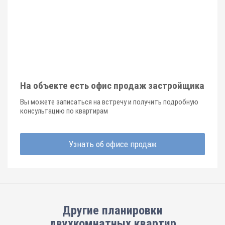
На объекте есть офис продаж застройщика
Вы можете записаться на встречу и получить подробную
консультацию по квартирам
Узнать об офисе продаж
Другие планировки
двухкомнатных квартир