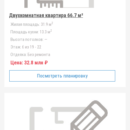
Двухкомнатная квартира 66.7 м²
2
Жилая площадь:
31.9 м
2
Площадь кухни:
13.3 м
Высота потолков:
—
Этаж:
6 из 19 - 22
Отделка:
Без ремонта
Цена:
32.8 млн ₽
Посмотреть планировку