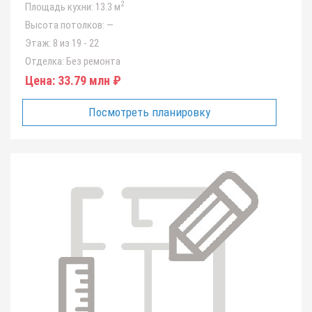
2
Площадь кухни:
13.3 м
Высота потолков:
—
Этаж:
8 из 19 - 22
Отделка:
Без ремонта
Цена:
33.79 млн ₽
Посмотреть планировку