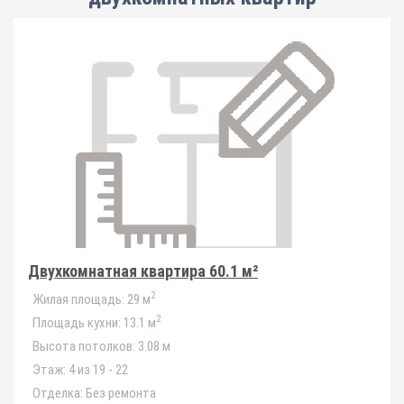
Двухкомнатная квартира 60.1 м²
2
Жилая площадь:
29 м
2
Площадь кухни:
13.1 м
Высота потолков:
3.08 м
Этаж:
4 из 19 - 22
Отделка:
Без ремонта