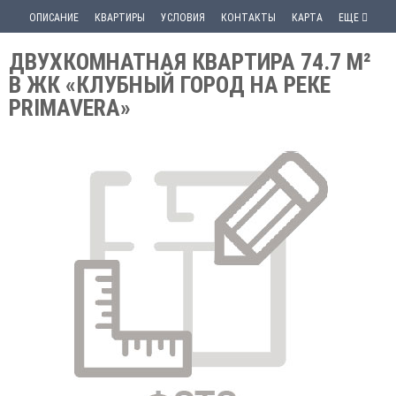
ОПИСАНИЕ
КВАРТИРЫ
УСЛОВИЯ
КОНТАКТЫ
КАРТА
ЕЩЕ
ДВУХКОМНАТНАЯ КВАРТИРА 74.7 М²
В ЖК «КЛУБНЫЙ ГОРОД НА РЕКЕ
PRIMAVERA»