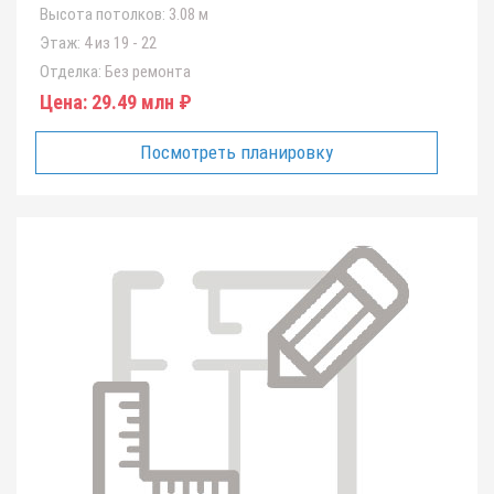
Высота потолков:
3.08 м
Этаж:
4 из 19 - 22
Отделка:
Без ремонта
Цена:
29.49 млн ₽
Посмотреть планировку