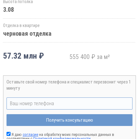
Высота потолка
3.08
Отделка в квартире
черновая отделка
57.32 млн ₽
555 400 ₽ за м²
Оставьте свой номер телефона и специалист перезвонит через 1
минуту
Получить консультацию
Я даю
согласие
на обработку моих персональных данных в
соответствии с
Политикой конфиденциальности