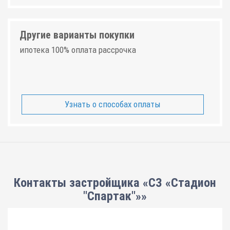
Другие варианты покупки
ипотека 100% оплата рассрочка
Узнать о способах оплаты
Контакты застройщика «СЗ «Стадион
"Спартак"»»