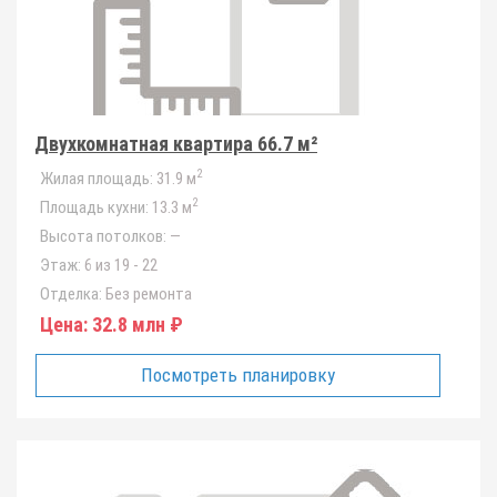
Двухкомнатная квартира 66.7 м²
2
Жилая площадь:
31.9 м
2
Площадь кухни:
13.3 м
Высота потолков:
—
Этаж:
6 из 19 - 22
Отделка:
Без ремонта
Цена:
32.8 млн ₽
Посмотреть планировку