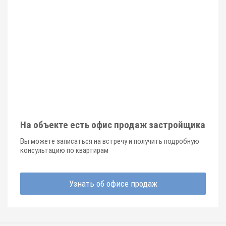
На объекте есть офис продаж застройщика
Вы можете записаться на встречу и получить подробную
консультацию по квартирам
Узнать об офисе продаж