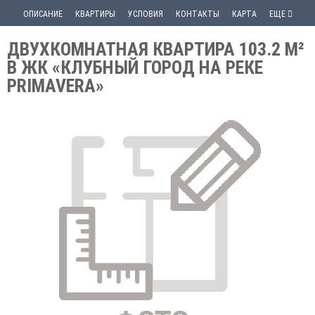
ОПИСАНИЕ
КВАРТИРЫ
УСЛОВИЯ
КОНТАКТЫ
КАРТА
ЕЩЕ
ДВУХКОМНАТНАЯ КВАРТИРА 103.2 М²
В ЖК «КЛУБНЫЙ ГОРОД НА РЕКЕ
PRIMAVERA»