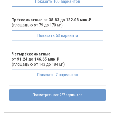
Показать
100
вариантов
Трёхкомнатные
от
38.83
до
132.08 млн ₽
2
(площадью от 79 до 170 м
)
Показать
53
варианта
Четырёхкомнатные
от
91.24
до
146.65 млн ₽
2
(площадью от 143 до 184 м
)
Показать
7
вариантов
Посмотреть все 257 вариантов