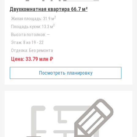
Двухкомнатная квартира 66.7 м²
2
Жилая площадь:
31.9 м
2
Площадь кухни:
13.3 м
Высота потолков:
—
Этаж:
8 из 19 - 22
Отделка:
Без ремонта
Цена:
33.79 млн ₽
Посмотреть планировку