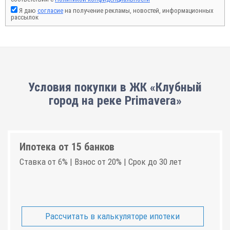
Я даю
согласие
на получение рекламы, новостей, информационных
рассылок
Условия покупки в ЖК «Клубный
город на реке Primavera»
Ипотека от 15 банков
Ставка от 6% | Взнос от 20% | Срок до 30 лет
Рассчитать в калькуляторе ипотеки