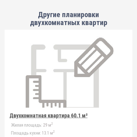
Другие планировки
двухкомнатных квартир
Двухкомнатная квартира 60.1 м²
2
Жилая площадь:
29 м
2
Площадь кухни:
13.1 м