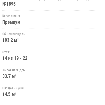
№1895
Класс жилья
Премиум
Общая площадь
103.2 м²
Этаж
14 из 19 - 22
Жилая площадь
33.7 м²
Площадь кухни
14.5 м²