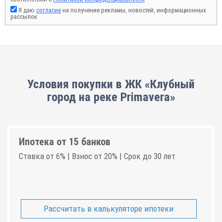
Я даю
согласие
на получение рекламы, новостей, информационных
рассылок
Условия покупки в ЖК «Клубный
город на реке Primavera»
Ипотека от 15 банков
Ставка от 6% | Взнос от 20% | Срок до 30 лет
Рассчитать в калькуляторе ипотеки