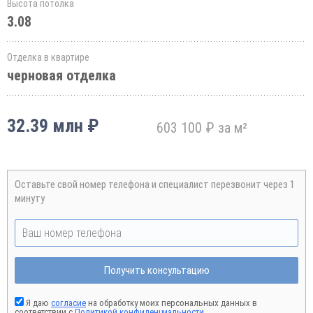
Высота потолка
3.08
Отделка в квартире
черновая отделка
32.39 млн ₽
603 100 ₽ за м²
Оставьте свой номер телефона и специалист перезвонит через 1
минуту
Получить консультацию
Я даю
согласие
на обработку моих персональных данных в
соответствии с
Политикой конфиденциальности