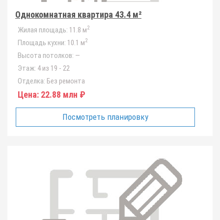
Однокомнатная квартира 43.4 м²
2
Жилая площадь:
11.8 м
2
Площадь кухни:
10.1 м
Высота потолков:
—
Этаж:
4 из 19 - 22
Отделка:
Без ремонта
Цена:
22.88 млн ₽
Посмотреть планировку