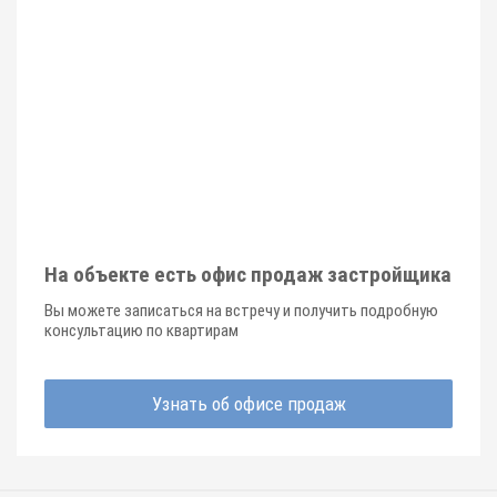
На объекте есть офис продаж застройщика
Вы можете записаться на встречу и получить подробную
консультацию по квартирам
Узнать об офисе продаж