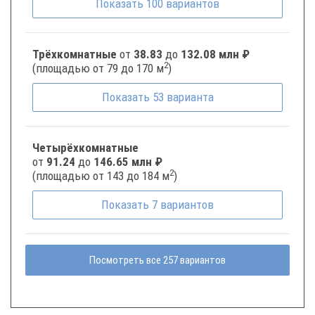
Показать
100
вариантов
Трёхкомнатные
от
38.83
до
132.08 млн ₽
2
(площадью от 79 до 170 м
)
Показать
53
варианта
Четырёхкомнатные
от
91.24
до
146.65 млн ₽
2
(площадью от 143 до 184 м
)
Показать
7
вариантов
Посмотреть все 257 вариантов