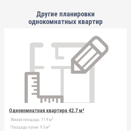
Другие планировки
однокомнатных квартир
Однокомнатная квартира 42.7 м²
2
Жилая площадь:
11.9 м
2
Площадь кухни:
9.5 м