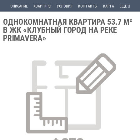
ОПИСАНИЕ
КВАРТИРЫ
УСЛОВИЯ
КОНТАКТЫ
КАРТА
ЕЩЕ
ОДНОКОМНАТНАЯ КВАРТИРА 53.7 М²
В ЖК «КЛУБНЫЙ ГОРОД НА РЕКЕ
PRIMAVERA»