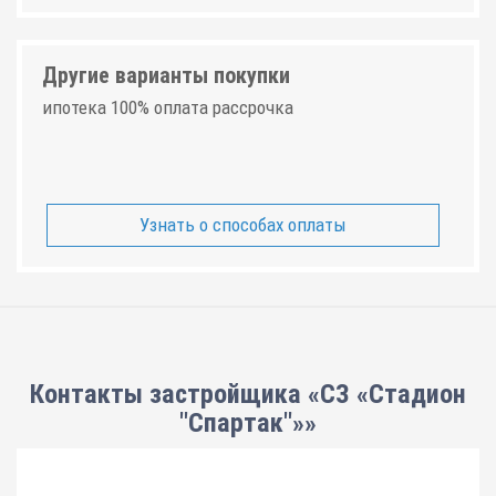
Другие варианты покупки
ипотека 100% оплата рассрочка
Узнать о способах оплаты
Контакты застройщика «СЗ «Стадион
"Спартак"»»