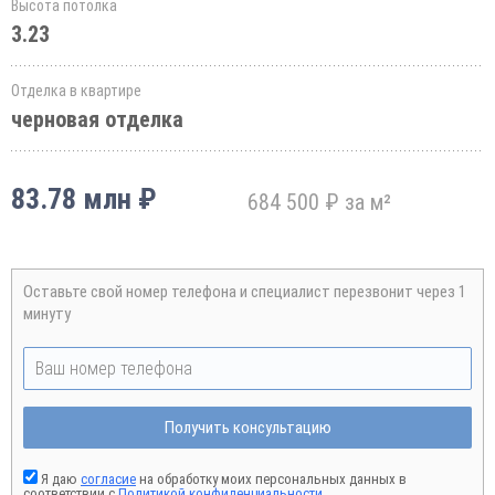
Высота потолка
3.23
Отделка в квартире
черновая отделка
83.78 млн ₽
684 500 ₽ за м²
Оставьте свой номер телефона и специалист перезвонит через 1
минуту
Получить консультацию
Я даю
согласие
на обработку моих персональных данных в
соответствии с
Политикой конфиденциальности