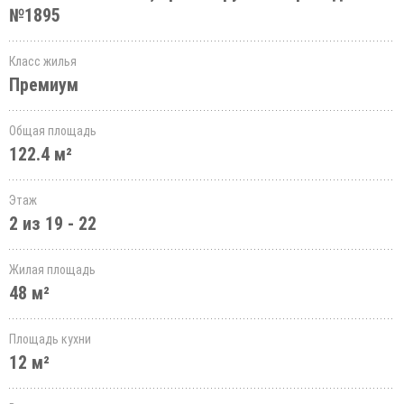
№1895
Класс жилья
Премиум
Общая площадь
122.4 м²
Этаж
2 из 19 - 22
Жилая площадь
48 м²
Площадь кухни
12 м²