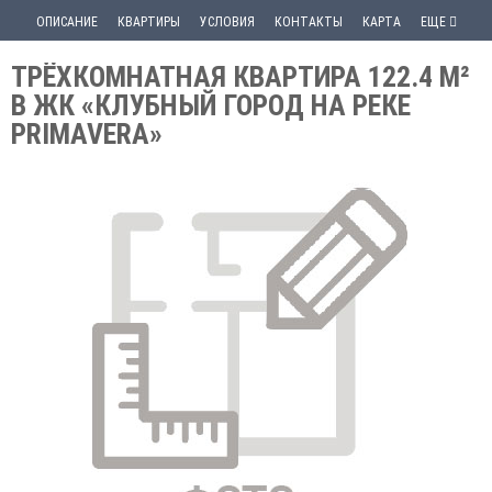
ОПИСАНИЕ
КВАРТИРЫ
УСЛОВИЯ
КОНТАКТЫ
КАРТА
ЕЩЕ
ТРЁХКОМНАТНАЯ КВАРТИРА 122.4 М²
В ЖК «КЛУБНЫЙ ГОРОД НА РЕКЕ
PRIMAVERA»