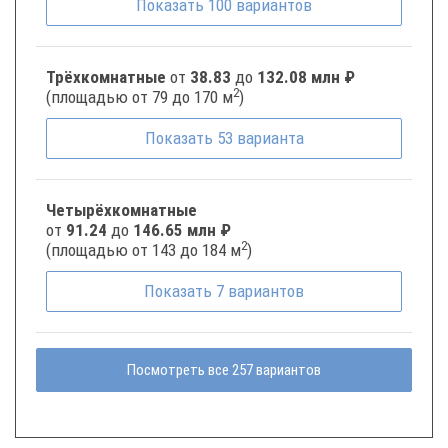
Показать
100
вариантов
Трёхкомнатные
от
38.83
до
132.08 млн ₽
2
(площадью от 79 до 170 м
)
Показать
53
варианта
Четырёхкомнатные
от
91.24
до
146.65 млн ₽
2
(площадью от 143 до 184 м
)
Показать
7
вариантов
Посмотреть все 257 вариантов