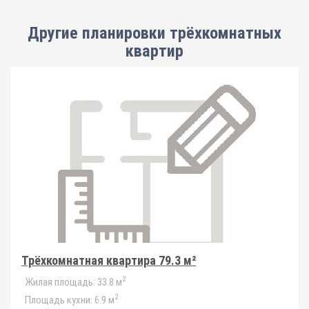
Другие планировки
трёхкомнатных
квартир
Трёхкомнатная квартира 79.3 м²
2
Жилая площадь:
33.8 м
2
Площадь кухни:
6.9 м