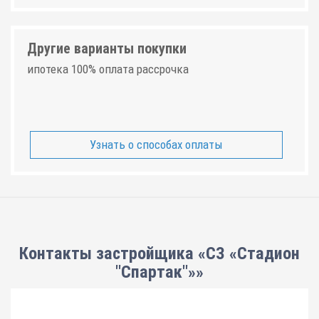
Другие варианты покупки
ипотека 100% оплата рассрочка
Узнать о способах оплаты
Контакты застройщика «СЗ «Стадион
"Спартак"»»