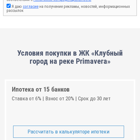
Я даю
согласие
на получение рекламы, новостей, информационных
рассылок
Условия покупки в ЖК «Клубный
город на реке Primavera»
Ипотека от 15 банков
Ставка от 6% | Взнос от 20% | Срок до 30 лет
Рассчитать в калькуляторе ипотеки