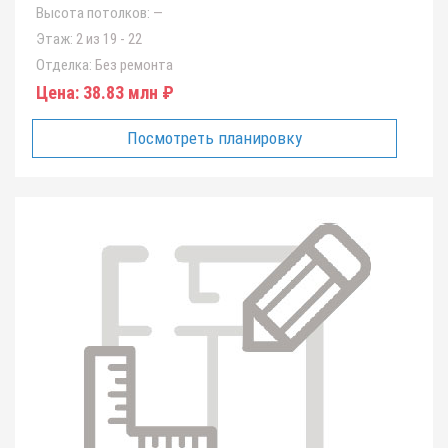
Высота потолков:
—
Этаж:
2 из 19 - 22
Отделка:
Без ремонта
Цена:
38.83 млн ₽
Посмотреть планировку