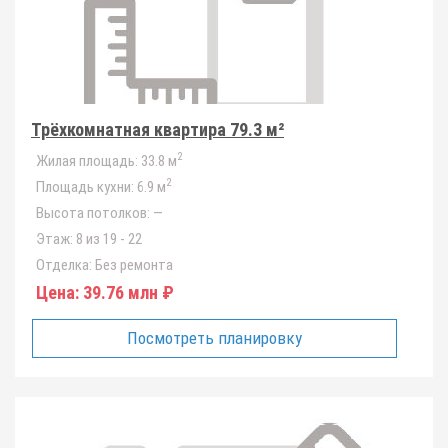
Трёхкомнатная квартира 79.3 м²
2
Жилая площадь:
33.8 м
2
Площадь кухни:
6.9 м
Высота потолков:
—
Этаж:
8 из 19 - 22
Отделка:
Без ремонта
Цена:
39.76 млн ₽
Посмотреть планировку