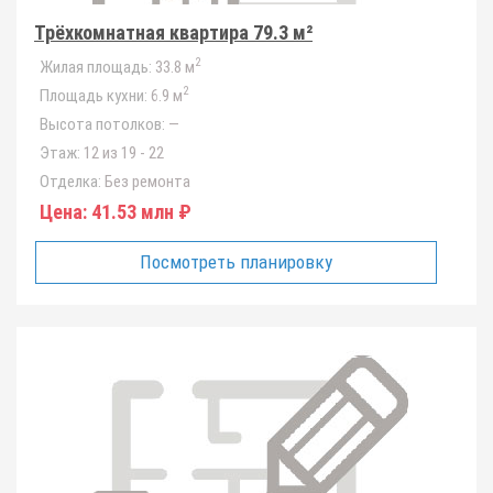
Трёхкомнатная квартира 79.3 м²
2
Жилая площадь:
33.8 м
2
Площадь кухни:
6.9 м
Высота потолков:
—
Этаж:
12 из 19 - 22
Отделка:
Без ремонта
Цена:
41.53 млн ₽
Посмотреть планировку