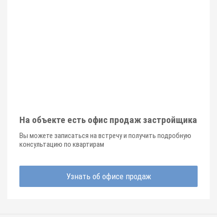
На объекте есть офис продаж застройщика
Вы можете записаться на встречу и получить подробную
консультацию по квартирам
Узнать об офисе продаж