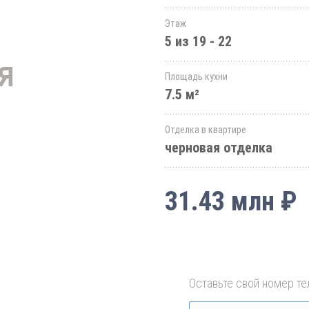
Этаж
5 из 19 - 22
Площадь кухни
7.5 м²
Отделка в квартире
черновая отделка
31.43 млн ₽
Оставьте свой номер те