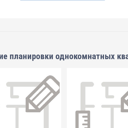
ие планировки
однокомнатных кв