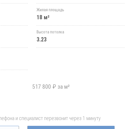
Жилая площадь
18 м²
Высота потолка
3.23
517 800 ₽ за м²
лефона и специалист перезвонит через 1 минуту