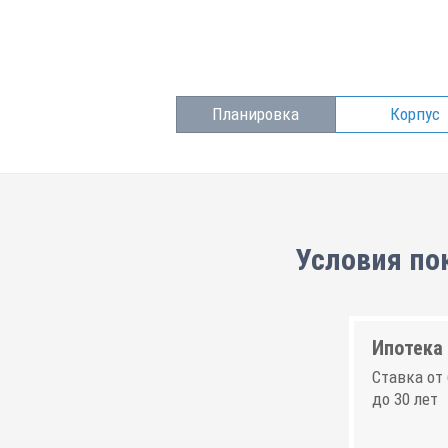
Планировка
Корпус
Условия по
Ипотека 
Ставка от 
до 30 лет