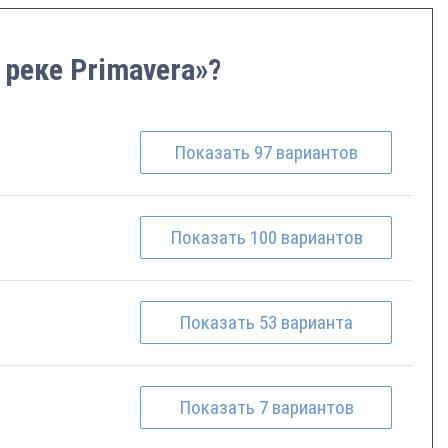
 реке Primavera»?
Показать
97
вариантов
Показать
100
вариантов
Показать
53
варианта
Показать
7
вариантов