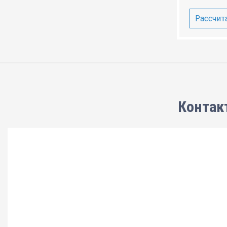
Рассчита
Контак