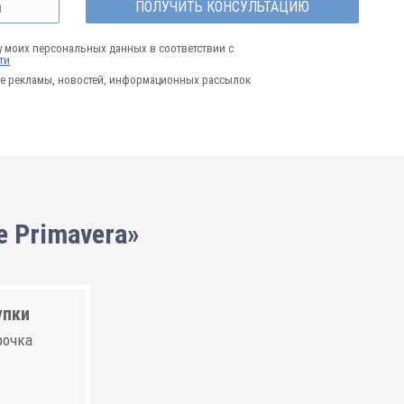
ПОЛУЧИТЬ КОНСУЛЬТАЦИЮ
у моих персональных данных в соответствии с
ти
е рекламы, новостей, информационных рассылок
 Primavera»
упки
рочка