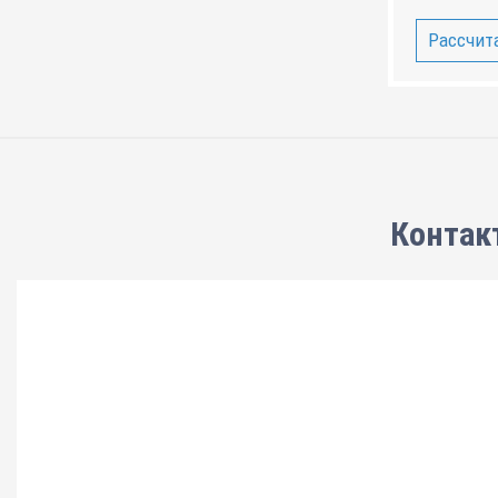
Рассчита
Контак