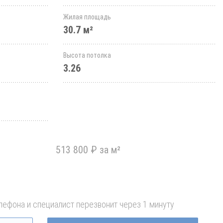
Жилая площадь
30.7 м²
Высота потолка
3.26
513 800 ₽ за м²
лефона и специалист перезвонит через 1 минуту