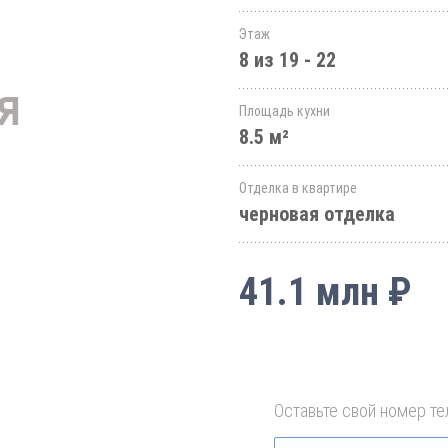
Этаж
8 из 19 - 22
Площадь кухни
8.5 м²
Отделка в квартире
черновая отделка
41.1 млн ₽
Оставьте свой номер те