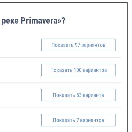
 реке Primavera»?
Показать
97
вариантов
Показать
100
вариантов
Показать
53
варианта
Показать
7
вариантов