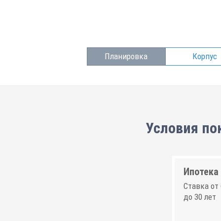
Планировка
Корпус
Условия по
Ипотека 
Ставка от 
до 30 лет