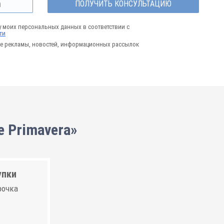
ПОЛУЧИТЬ КОНСУЛЬТАЦИЮ
у моих персональных данных в соответствии с
ти
е рекламы, новостей, информационных рассылок
 Primavera»
упки
рочка